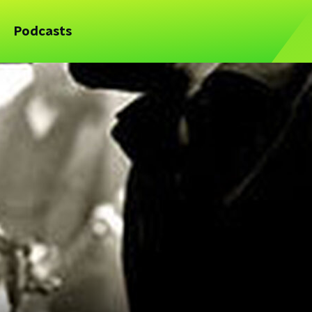
Podcasts