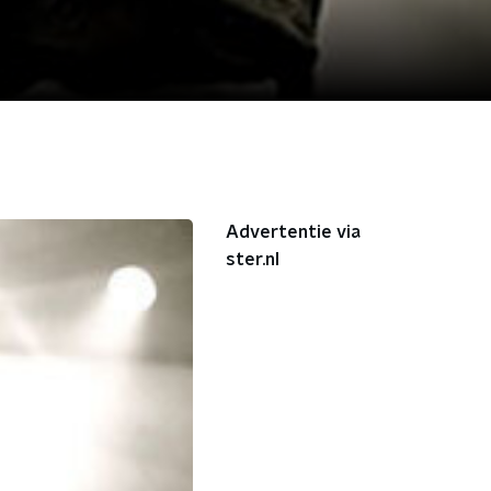
Advertentie via
ster.nl