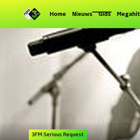
Home
Nieuws
Gids
Megahit
3FM Serious Request