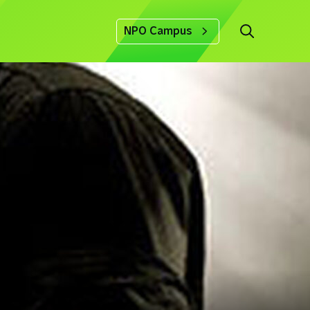
NPO Campus