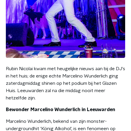
Rubin Nicolai kwam met heugelijke nieuws aan bij de DJ's
in het huis; de enige echte Marcelino Wunderlich ging
zaterdagmiddag shinen op het podium bij het Glazen
Huis. Leeuwarden zal na die middag nooit meer
hetzelfde zijn.
Bewonder Marcelino Wunderlich in Leeuwarden
Marcelino Wunderlich, bekend van zijn monster-
undergroundhit '
König Alkohol
', is een fenomeen op