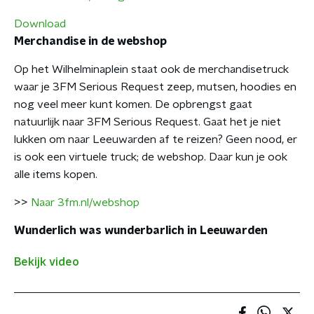
Download
Merchandise in de webshop
Op het Wilhelminaplein staat ook de merchandisetruck
waar je 3FM Serious Request zeep, mutsen, hoodies en
nog veel meer kunt komen. De opbrengst gaat
natuurlijk naar 3FM Serious Request. Gaat het je niet
lukken om naar Leeuwarden af te reizen? Geen nood, er
is ook een virtuele truck; de webshop. Daar kun je ook
alle items kopen.
>>
Naar 3fm.nl/webshop
Wunderlich was wunderbarlich in Leeuwarden
Bekijk video