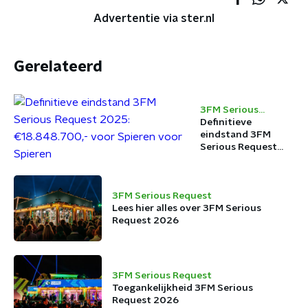
Advertentie via ster.nl
Gerelateerd
3FM Serious
Request
Definitieve
eindstand 3FM
Serious Request
2025:
€18.848.700,- voor
Spieren voor
3FM Serious Request
Spieren
Lees hier alles over 3FM Serious
Request 2026
3FM Serious Request
Toegankelijkheid 3FM Serious
Request 2026