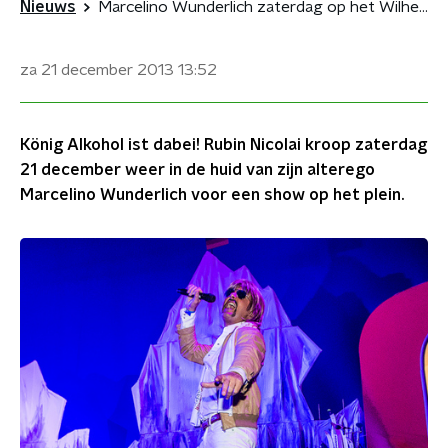
Nieuws
Marcelino Wunderlich zaterdag op het Wilhelminaplein
za 21 december 2013
13:52
König Alkohol ist dabei! Rubin Nicolai kroop zaterdag
21 december weer in de huid van zijn alterego
Marcelino Wunderlich voor een show op het plein.