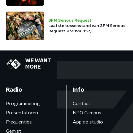
3FM Serious Request
Laatste tussenstand van 3FM Serious
Request: €9.894.357,-
WE WANT
MORE
Radio
Info
Programmering
Contact
Presentatoren
NPO Campus
Frequenties
App de studio
Gemist