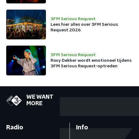
3FM Serious Request
Lees hier alles over 3FM Serious
Request 2026
3FM Serious Request
Roxy Dekker wordt emotioneel tijdens
3FM Serious Request-optreden
WE WANT
MORE
Radio
Info