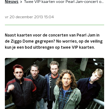
Nieuws
Twee VIP kaarten voor Pearl Jam-concert op de veiling
vr 20 december 2013
15:04
Naast kaarten voor de concerten van Pearl Jam in
de Ziggo Dome gegrepen? No worries, op de veiling
kun je een bod uitbrengen op twee VIP kaarten.