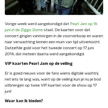
Vorige week werd aangekondigd dat
Pearl Jam op 16
juni in de Ziggo Dome
staat. De kaarten voor dat
concert gingen vanmorgen in de voorverkoop en waren
naar verwachting binnen een mum van tijd uitverkocht.
Datzelfde gold voor het tweede concert op 17 juni
2014, dat meteen daarna werd aangekondigd.
VIP kaarten Pearl Jam op de veiling
Er is goed nieuws voor de fans wiens digitale wachtrij
net iets te lang was, want op de veiling kun je nu je bod
uitbrengen op twee VIP kaarten voor de show op 17
juni!
Waar kan ik bieden?