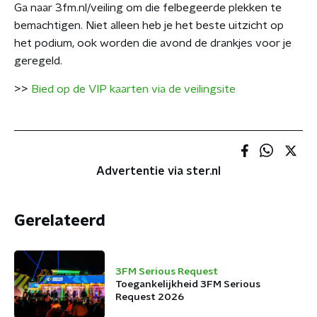
Ga naar 3fm.nl/veiling om die felbegeerde plekken te
bemachtigen. Niet alleen heb je het beste uitzicht op
het podium, ook worden die avond de drankjes voor je
geregeld.
>>
Bied op de VIP kaarten via de veilingsite
Advertentie via ster.nl
Gerelateerd
3FM Serious Request
Toegankelijkheid 3FM Serious
Request 2026