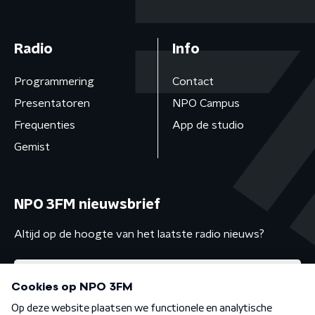
Radio
Info
Programmering
Contact
Presentatoren
NPO Campus
Frequenties
App de studio
Gemist
NPO 3FM nieuwsbrief
Altijd op de hoogte van het laatste radio nieuws?