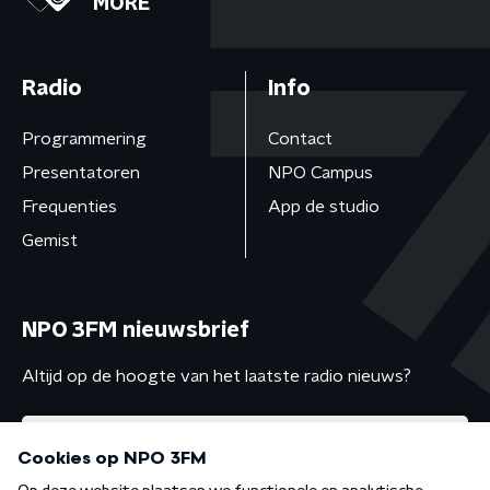
MORE
Radio
Info
Programmering
Contact
Presentatoren
NPO Campus
Frequenties
App de studio
Gemist
NPO 3FM nieuwsbrief
Altijd op de hoogte van het laatste radio nieuws?