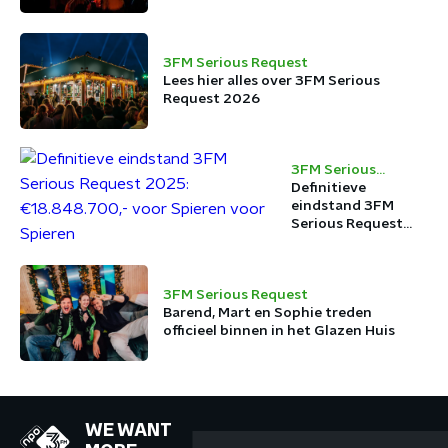
3FM Serious Request
Lees hier alles over 3FM Serious
Request 2026
3FM Serious
Request
Definitieve
eindstand 3FM
Serious Request
2025:
€18.848.700,- voor
Spieren voor
3FM Serious Request
Spieren
Barend, Mart en Sophie treden
officieel binnen in het Glazen Huis
WE WANT