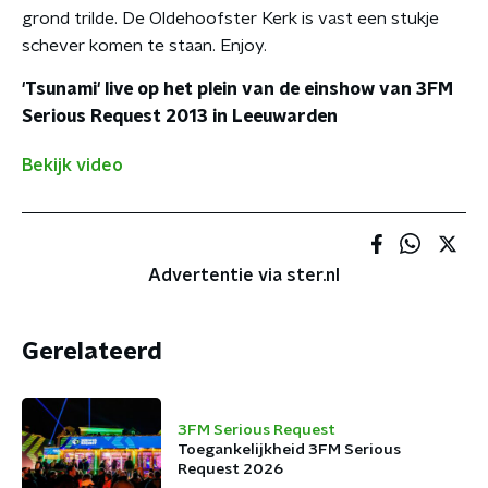
grond trilde. De Oldehoofster Kerk is vast een stukje
schever komen te staan. Enjoy.
'Tsunami' live op het plein van de einshow van 3FM
Serious Request 2013 in Leeuwarden
Bekijk video
Advertentie via ster.nl
Gerelateerd
3FM Serious Request
Toegankelijkheid 3FM Serious
Request 2026