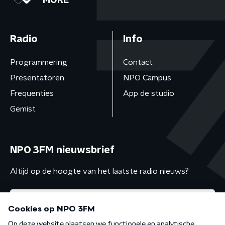
MORE
Radio
Info
Programmering
Contact
Presentatoren
NPO Campus
Frequenties
App de studio
Gemist
NPO 3FM nieuwsbrief
Altijd op de hoogte van het laatste radio nieuws?