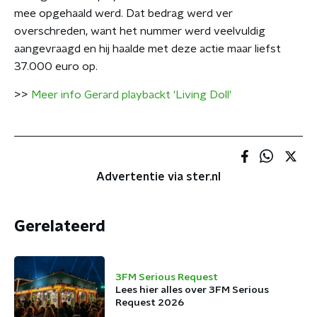
mee opgehaald werd. Dat bedrag werd ver
overschreden, want het nummer werd veelvuldig
aangevraagd en hij haalde met deze actie maar liefst
37.000 euro op.
>>
Meer info Gerard playbackt 'Living Doll'
Advertentie via ster.nl
Gerelateerd
3FM Serious Request
Lees hier alles over 3FM Serious
Request 2026