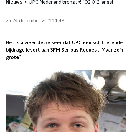
Nieuws
UPC Nederland brengt € 102.012 langs!
za 24 december 2011
14:43
Het is alweer de 5e keer dat UPC een schitterende
bijdrage levert aan 3FM Serious Request. Maar zo'n
grote?!