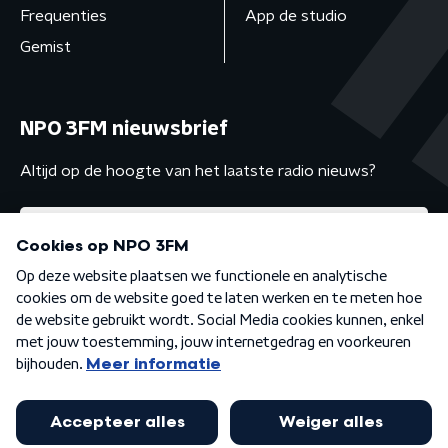
Frequenties
App de studio
Gemist
NPO 3FM nieuwsbrief
Altijd op de hoogte van het laatste radio nieuws?
Algemene voorwaarden
Privacybeleid
Cookiebeleid