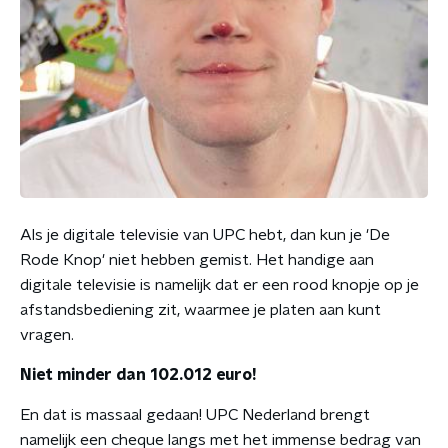
Als je digitale televisie van UPC hebt, dan kun je 'De
Rode Knop' niet hebben gemist. Het handige aan
digitale televisie is namelijk dat er een rood knopje op je
afstandsbediening zit, waarmee je platen aan kunt
vragen.
Niet minder dan 102.012 euro!
En dat is massaal gedaan! UPC Nederland brengt
namelijk een cheque langs met het immense bedrag van