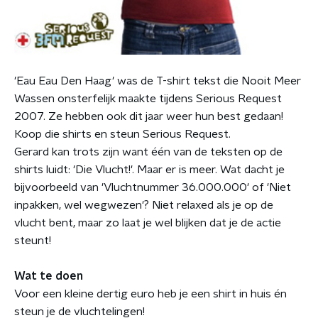
'Eau Eau Den Haag' was de T-shirt tekst die Nooit Meer
Wassen onsterfelijk maakte tijdens Serious Request
2007. Ze hebben ook dit jaar weer hun best gedaan!
Koop die shirts en steun Serious Request.
Gerard kan trots zijn want één van de teksten op de
shirts luidt: 'Die Vlucht!'. Maar er is meer. Wat dacht je
bijvoorbeeld van 'Vluchtnummer 36.000.000' of 'Niet
inpakken, wel wegwezen'? Niet relaxed als je op de
vlucht bent, maar zo laat je wel blijken dat je de actie
steunt!
Wat te doen
Voor een kleine dertig euro heb je een shirt in huis én
steun je de vluchtelingen!