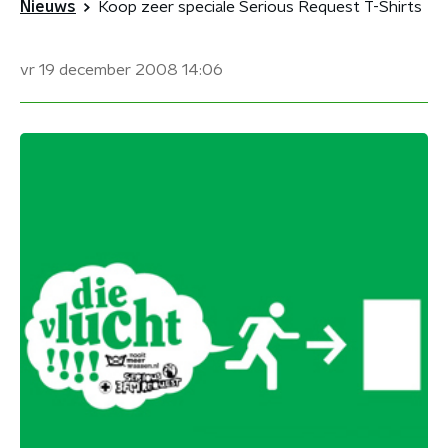
Nieuws
Koop zeer speciale Serious Request T-Shirts
vr 19 december 2008
14:06