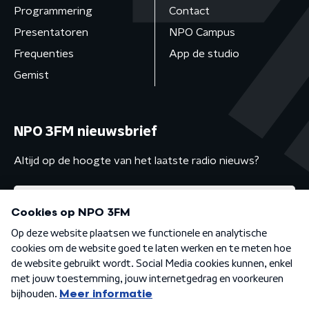
Programmering
Contact
Presentatoren
NPO Campus
Frequenties
App de studio
Gemist
NPO 3FM nieuwsbrief
Altijd op de hoogte van het laatste radio nieuws?
Algemene voorwaarden
Privacybeleid