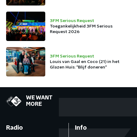
3FM Serious Request
Toegankelijkheid 3FM Serious
Request 2026
3FM Serious Request
Louis van Gaal en Coco (21) in het
Glazen Huis: "Blijf doneren"
WE WANT
MORE
Radio
Info