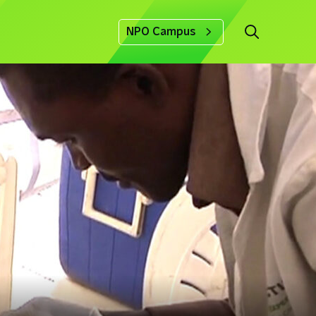
NPO Campus