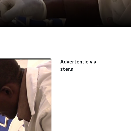
Advertentie via
ster.nl