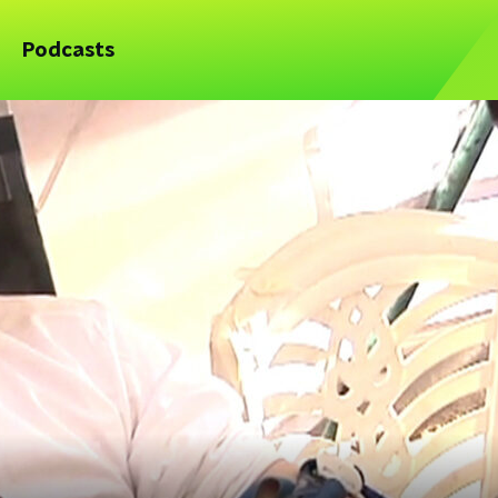
Podcasts