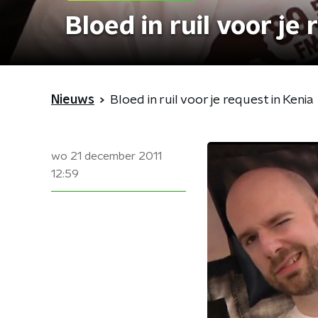
Bloed in ruil voor je
Nieuws
Bloed in ruil voor je request in Kenia
wo 21 december 2011
12:59