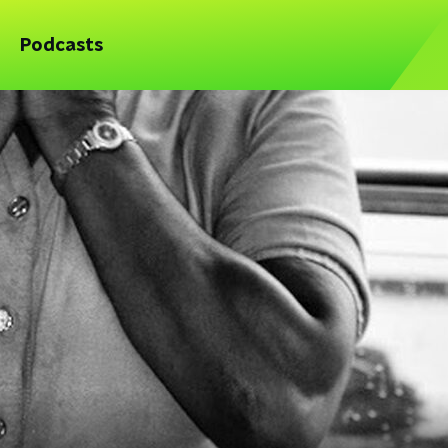
Podcasts