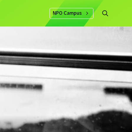
NPO Campus