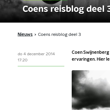
Coens reisblog deel 
Nieuws
Coens reisblog deel 3
Coen Swijnenberg r
do 4 december 2014
ervaringen. Hier le
17:20