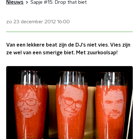
Nieuws
Sapje #15: Drop that biet
zo 23 december 2012
16:00
Van een lekkere beat zijn de DJ's niet vies. Vies zijn
ze wel van een smerige biet. Met zuurkoolsap!