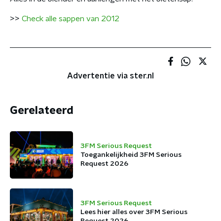
>>
Check alle sappen van 2012
Advertentie via ster.nl
Gerelateerd
3FM Serious Request
Toegankelijkheid 3FM Serious
Request 2026
3FM Serious Request
Lees hier alles over 3FM Serious
Request 2026