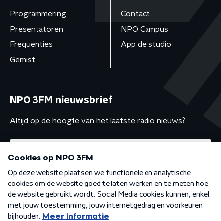
Programmering
Contact
Presentatoren
NPO Campus
Frequenties
App de studio
Gemist
NPO 3FM nieuwsbrief
Altijd op de hoogte van het laatste radio nieuws?
Algemene voorwaarden
Privacybeleid