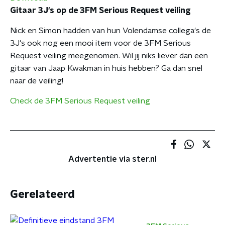
Gitaar 3J's op de 3FM Serious Request veiling
Nick en Simon hadden van hun Volendamse collega's de
3J's ook nog een mooi item voor de 3FM Serious
Request veiling meegenomen. Wil jij niks liever dan een
gitaar van Jaap Kwakman in huis hebben? Ga dan snel
naar de veiling!
Check de 3FM Serious Request veiling
Advertentie via ster.nl
Gerelateerd