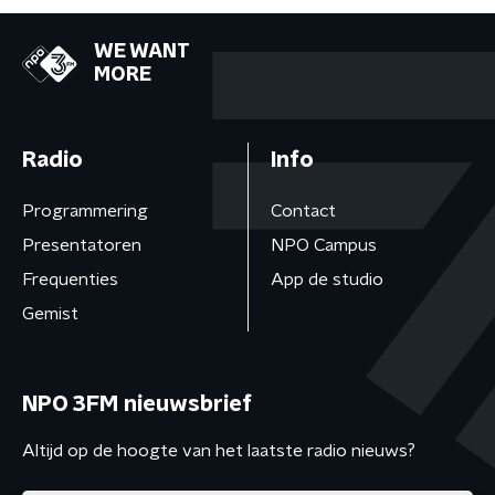
WE WANT
MORE
Radio
Info
Programmering
Contact
Presentatoren
NPO Campus
Frequenties
App de studio
Gemist
NPO 3FM nieuwsbrief
Altijd op de hoogte van het laatste radio nieuws?