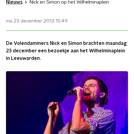
Nieuws
Nick en Simon op het Wilhelminaplein
ma 23 december 2013
15:49
De Volendammers Nick en Simon brachten maandag
23 december een bezoekje aan het Wilhelminaplein
in Leeuwarden.