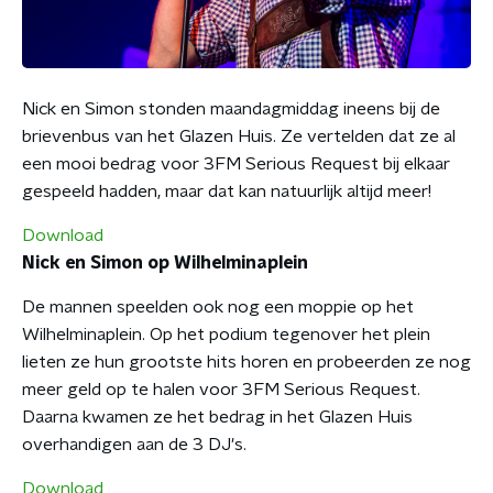
Nick en Simon stonden maandagmiddag ineens bij de
brievenbus van het Glazen Huis. Ze vertelden dat ze al
een mooi bedrag voor 3FM Serious Request bij elkaar
gespeeld hadden, maar dat kan natuurlijk altijd meer!
Download
Nick en Simon op Wilhelminaplein
De mannen speelden ook nog een moppie op het
Wilhelminaplein. Op het podium tegenover het plein
lieten ze hun grootste hits horen en probeerden ze nog
meer geld op te halen voor 3FM Serious Request.
Daarna kwamen ze het bedrag in het Glazen Huis
overhandigen aan de 3 DJ's.
Download