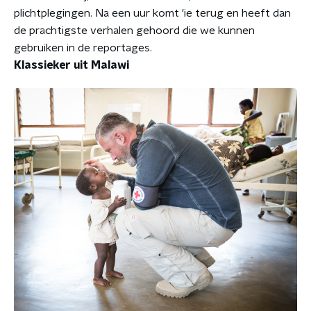
plichtplegingen. Na een uur komt 'ie terug en heeft dan
de prachtigste verhalen gehoord die we kunnen
gebruiken in de reportages.
Klassieker uit Malawi