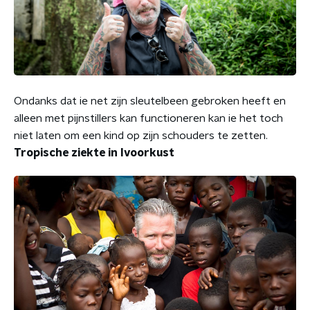
Ondanks dat ie net zijn sleutelbeen gebroken heeft en
alleen met pijnstillers kan functioneren kan ie het toch
niet laten om een kind op zijn schouders te zetten.
Tropische ziekte in Ivoorkust