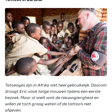
Tatoeages zijn in Afrika niet heel gebruikelijk. Daarom
draagt Eric vaak lange mouwen tijdens een eerste
bezoek. Maar al snelt wint de nieuwsgierigheid en
willen ze toch graag weten of de tattoo’s niet
afgeven.