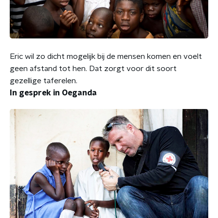
Eric wil zo dicht mogelijk bij de mensen komen en voelt
geen afstand tot hen. Dat zorgt voor dit soort
gezellige taferelen.
In gesprek in Oeganda