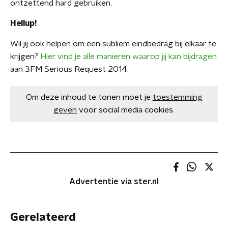
ontzettend hard gebruiken.
Hellup!
Wil jij ook helpen om een subliem eindbedrag bij elkaar te
krijgen?
Hier vind je alle manieren waarop jij kan bijdragen
aan 3FM Serious Request 2014.
Om deze inhoud te tonen moet je
toestemming
geven
voor social media cookies.
Advertentie via ster.nl
Gerelateerd