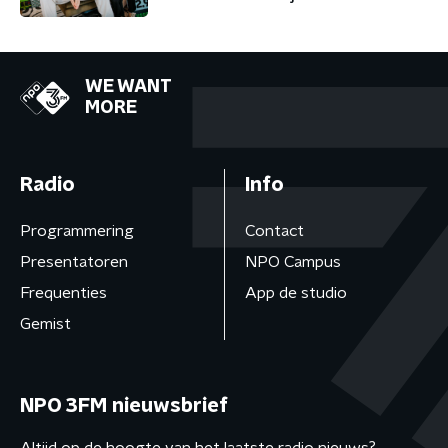
WE WANT
MORE
Radio
Info
Programmering
Contact
Presentatoren
NPO Campus
Frequenties
App de studio
Gemist
NPO 3FM nieuwsbrief