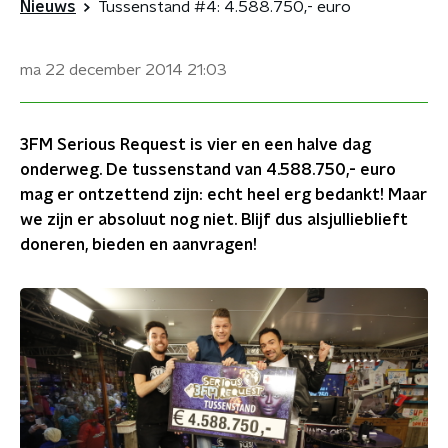
Nieuws
Tussenstand #4: 4.588.750,- euro
ma 22 december 2014
21:03
3FM Serious Request is vier en een halve dag
onderweg. De tussenstand van 4.588.750,- euro
mag er ontzettend zijn: echt heel erg bedankt! Maar
we zijn er absoluut nog niet. Blijf dus alsjullieblieft
doneren, bieden en aanvragen!