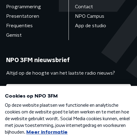
Programmering
Contact
Presentatoren
NPO Campus
Frequenties
App de studio
Gemist
NPO 3FM nieuwsbrief
Altijd op de hoogte van het laatste radio nieuws?
Algemene voorwaarden
Privacybeleid