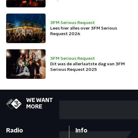
3FM Serious Request
Lees hier alles over 3FM Serious
Request 2026
3FM Serious Request
Dit was de allerlaatste dag van 3FM
Serious Request 2025
WE WANT
MORE
Radio
Info