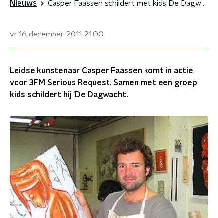
Nieuws
Casper Faassen schildert met kids De Dagwacht
vr 16 december 2011
21:00
Leidse kunstenaar Casper Faassen komt in actie
voor 3FM Serious Request. Samen met een groep
kids schildert hij 'De Dagwacht'.