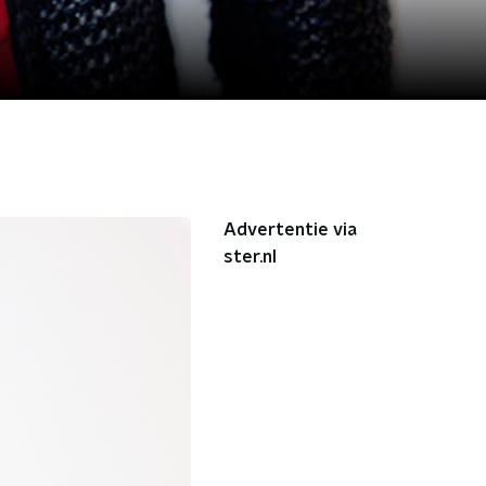
Advertentie via
ster.nl