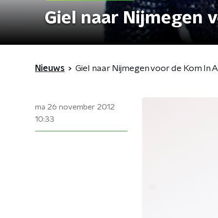
Giel naar Nijmegen 
Nieuws
Giel naar Nijmegen voor de Kom In 
ma 26 november 2012
10:33