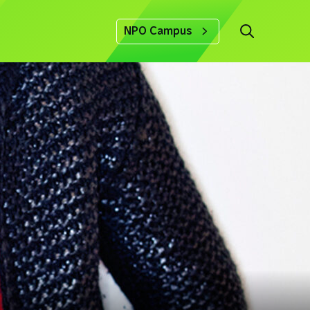
NPO Campus