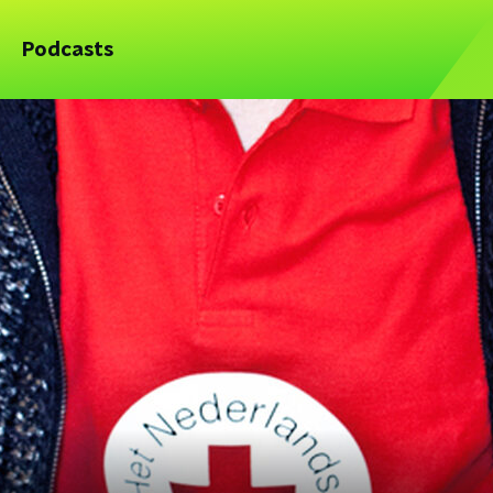
Podcasts