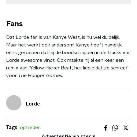
Fans
Dat Lorde fan is van Kanye West, is nu wel duidelijk.
Maar het werkt ook andersom! Kanye heeft namelijk
eens geroepen dat hij de boodschappen in de tracks van
Lorde awesome vindt. Ook maakte hij al een keer een
remix van 'Yellow Flicker Beat', het liedje dat ze schreef
voor
The Hunger Games
.
Lorde
Tags
optreden
Advertentie via ster.nl