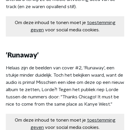
track (en ze waren opvallend stil!).
Om deze inhoud te tonen moet je
toestemming
geven
voor social media cookies.
'Runaway'
Helaas zijn de beelden van cover #2, 'Runaway', een
stukje minder duidelijk. Toch het bekijken waard, want de
audio is prima! Misschien een idee om deze op een nieuw
album te zetten, Lorde?! Tegen het publiek riep Lorde
tussen de nummers door: "Thanks Chicago! It must be
nice to come from the same place as Kanye West."
Om deze inhoud te tonen moet je
toestemming
geven
voor social media cookies.