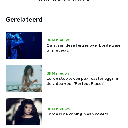
Gerelateerd
3FM nieuws
Quiz: zijn deze feitjes over Lorde waar
of niet waar?
3FM nieuws
Lorde stopte een paar easter eggs in
de video voor 'Perfect Places'
3FM nieuws
Lorde is de koningin van covers