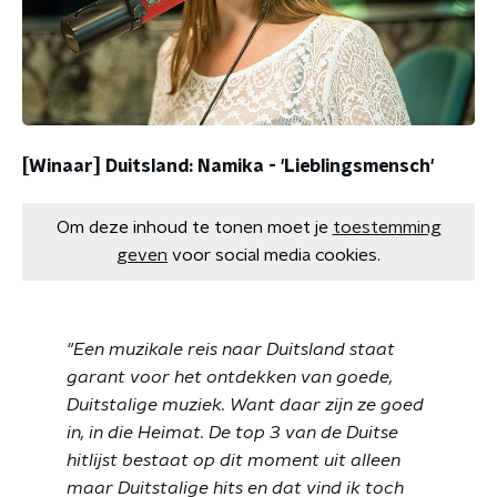
[Winaar] Duitsland: Namika - 'Lieblingsmensch'
Om deze inhoud te tonen moet je
toestemming
geven
voor social media cookies.
"Een muzikale reis naar Duitsland staat
garant voor het ontdekken van goede,
Duitstalige muziek. Want daar zijn ze goed
in, in die Heimat. De top 3 van de Duitse
hitlijst bestaat op dit moment uit alleen
maar Duitstalige hits en dat vind ik toch