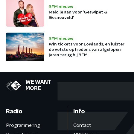
3FM nieuws
Meld je aan voor 'Geswipet &
Gesneuveld'
3FM nieuws
Win tickets voor Lowlands, en luister
de vetste optredens van afgelopen
jaren terug bij 3FM
WE WANT
MORE
Radio
Info
Programmering
Contact