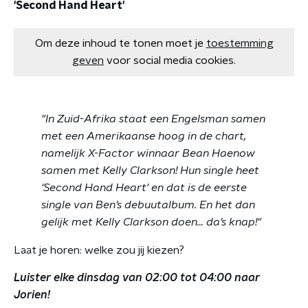
'Second Hand Heart'
Om deze inhoud te tonen moet je
toestemming
geven
voor social media cookies.
"In Zuid-Afrika staat een Engelsman samen
met een Amerikaanse hoog in de chart,
namelijk X-Factor winnaar Bean Haenow
samen met Kelly Clarkson! Hun single heet
'Second Hand Heart' en dat is de eerste
single van Ben’s debuutalbum. En het dan
gelijk met Kelly Clarkson doen… da’s knap!"
Laat je horen: welke zou jij kiezen?
Luister elke dinsdag van 02:00 tot 04:00 naar
Jorien!