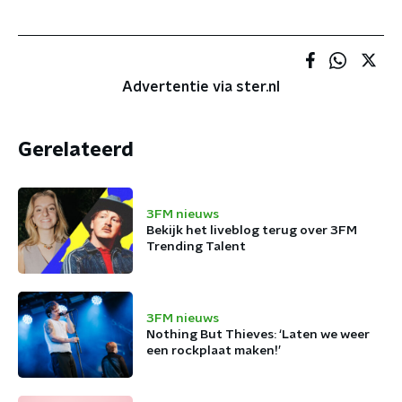
Advertentie via ster.nl
Gerelateerd
3FM nieuws
Bekijk het liveblog terug over 3FM
Trending Talent
3FM nieuws
Nothing But Thieves: ‘Laten we weer
een rockplaat maken!’