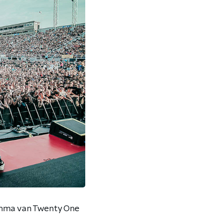
amma van Twenty One