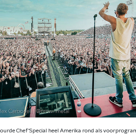
ourde Chef'Special heel Amerika rond als voorprogr