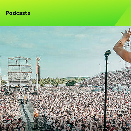
Podcasts