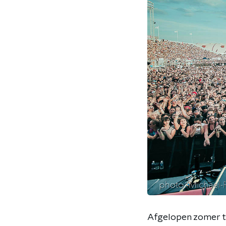
Afgelopen zomer t