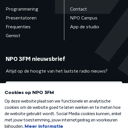
Programmering
Contact
Presentatoren
NPO Campus
Frequenties
App de studio
Gemist
NPO 3FM nieuwsbrief
Altijd op de hoogte van het laatste radio nieuws?
Algemene voorwaarden
Privacybeleid