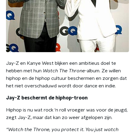
Jay-Z en Kanye West blijken een ambitieus doel te
hebben met hun
Watch The Throne
-album. Ze willen
hiphop en de hiphop cultuur beschermen en zorgen dat
het niet overschaduwd wordt door dance en indie.
Jay-Z beschermt de hiphop-troon
Hiphop is nu wat rock ‘n roll vroeger was voor de jeugd,
zegt Jay-Z, maar dat kan zo weer afgelopen zijn.
“Watch the Throne, you protect it. You just watch