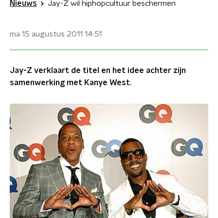
Nieuws
Jay-Z wil hiphopcultuur beschermen
ma 15 augustus 2011
14:51
Jay-Z verklaart de titel en het idee achter zijn
samenwerking met Kanye West.