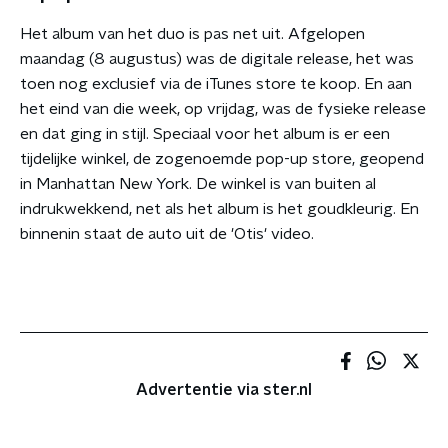
Het album van het duo is pas net uit. Afgelopen
maandag (8 augustus) was de digitale release, het was
toen nog exclusief via de iTunes store te koop. En aan
het eind van die week, op vrijdag, was de fysieke release
en dat ging in stijl. Speciaal voor het album is er een
tijdelijke winkel, de zogenoemde pop-up store, geopend
in Manhattan New York. De winkel is van buiten al
indrukwekkend, net als het album is het goudkleurig. En
binnenin staat de auto uit de 'Otis' video.
Advertentie via ster.nl