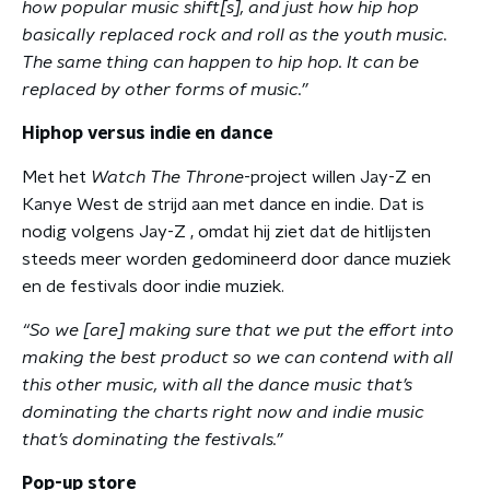
how popular music shift[s], and just how hip hop
basically replaced rock and roll as the youth music.
The same thing can happen to hip hop. It can be
replaced by other forms of music.”
Hiphop versus indie en dance
Met het
Watch The Throne
-project willen Jay-Z en
Kanye West de strijd aan met dance en indie. Dat is
nodig volgens Jay-Z , omdat hij ziet dat de hitlijsten
steeds meer worden gedomineerd door dance muziek
en de festivals door indie muziek.
“So we [are] making sure that we put the effort into
making the best product so we can contend with all
this other music, with all the dance music that’s
dominating the charts right now and indie music
that’s dominating the festivals.”
Pop-up store