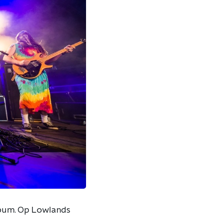
lbum. Op Lowlands