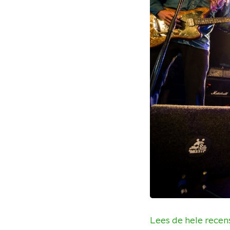
Lees de hele recen