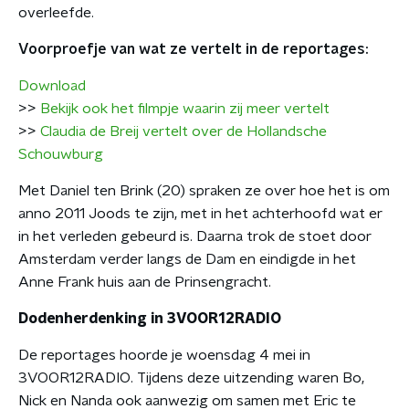
overleefde.
Voorproefje van wat ze vertelt in de reportages:
Download
>>
Bekijk ook het filmpje waarin zij meer vertelt
>>
Claudia de Breij vertelt over de Hollandsche
Schouwburg
Met Daniel ten Brink (20) spraken ze over hoe het is om
anno 2011 Joods te zijn, met in het achterhoofd wat er
in het verleden gebeurd is. Daarna trok de stoet door
Amsterdam verder langs de Dam en eindigde in het
Anne Frank huis aan de Prinsengracht.
Dodenherdenking in 3VOOR12RADIO
De reportages hoorde je woensdag 4 mei in
3VOOR12RADIO. Tijdens deze uitzending waren Bo,
Nick en Nanda ook aanwezig om samen met Eric te