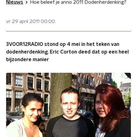
Nieuws
Hoe beleef je anno 2011 Dodenherdenking?
vr 29 april 2011
00:00
3VOOR12RADIO stond op 4 mei in het teken van
dodenherdenking. Eric Corton deed dat op een heel
bijzondere manier