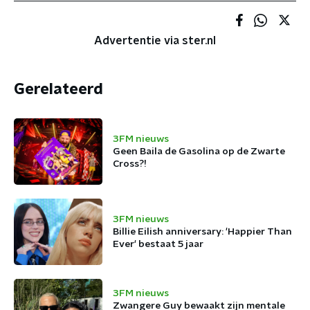
Advertentie via ster.nl
Gerelateerd
3FM nieuws
Geen Baila de Gasolina op de Zwarte
Cross?!
3FM nieuws
Billie Eilish anniversary: 'Happier Than
Ever' bestaat 5 jaar
3FM nieuws
Zwangere Guy bewaakt zijn mentale