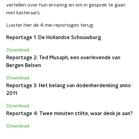
vertellen over hun ervaring en om in gesprek te gaan
met luisteraars.
Luister hier de 4 mei reportages terug:
Reportage 1: De Hollandse Schouwburg
Download
Reportage 2: Ted Musaph, een overlevende van
Bergen Belsen
Download
Reportage 3: Het belang van dodenherdenking anno
2011
Download
Reportage 4: Twee minuten stilte, waar denk je aan?
Download