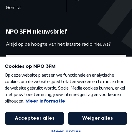
Gemist
NPO 3FM nieuwsbrief
Altijd op de hoogte van het laatste radio nieuws?
Algemene voorwaarden
Privacybeleid
Cookiebeleid