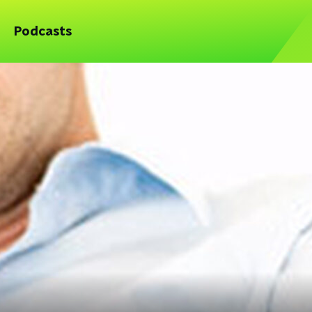
Podcasts