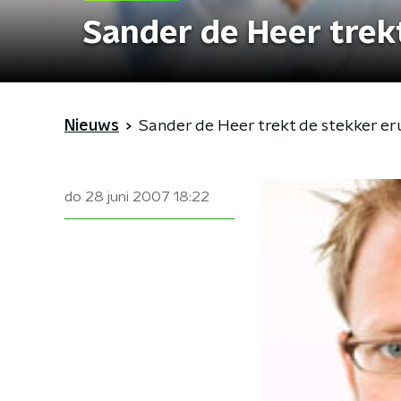
Sander de Heer trekt
Nieuws
Sander de Heer trekt de stekker er
do 28 juni 2007
18:22