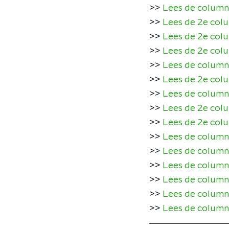
>>
Lees de column
>>
Lees de 2e colu
>>
Lees de 2e col
>>
Lees de 2e col
>>
Lees de column
>>
Lees de 2e col
>>
Lees de column
>>
Lees de 2e col
>>
Lees de 2e colu
>>
Lees de column
>>
Lees de column
>>
Lees de column 
>>
Lees de column
>>
Lees de column
>>
Lees de column 