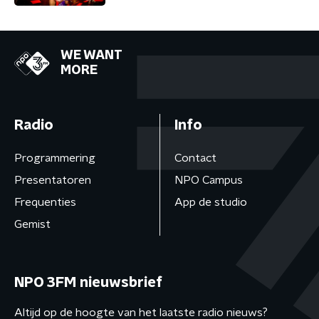
WE WANT
MORE
Radio
Info
Programmering
Contact
Presentatoren
NPO Campus
Frequenties
App de studio
Gemist
NPO 3FM nieuwsbrief
Altijd op de hoogte van het laatste radio nieuws?