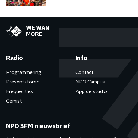
WE WANT
MORE
Radio
Info
Programmering
Contact
Presentatoren
NPO Campus
Frequenties
App de studio
Gemist
NPO 3FM nieuwsbrief