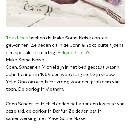
The Junes
hebben de Make Some Noise contest
gewonnen. Ze deden dit in de John & Yoko suite tijdens
een speciale uitzending.
Bekijk de foto's
Make Some Noise
Coen, Sander en Michiel zijn in het bed gestapt waarin
John Lennon in 1969 een week lang met zijn vrouw
Yoko Ono om aandacht vroeg voor een probleem van
toen: De oorlog in Vietnam.
Coen Sander en Michiel deden dat voor een kwestie van
deze tijd: de oorlog in Darfur. Ze deden dat in
samenwerking met Make Some Noise.