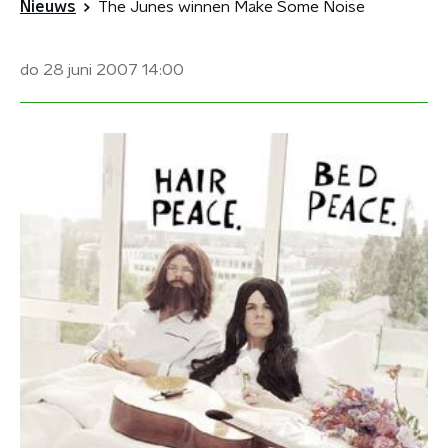
Nieuws
The Junes winnen Make Some Noise
do 28 juni 2007
14:00