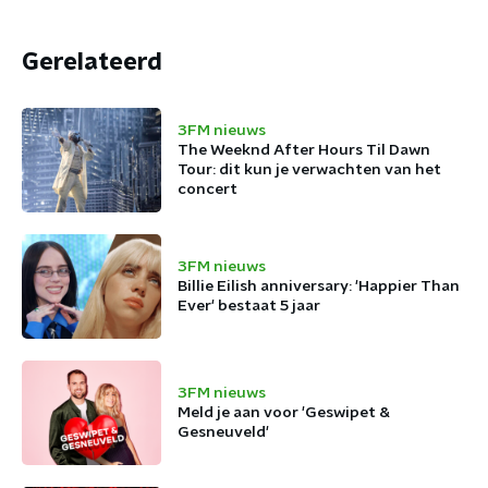
Gerelateerd
3FM nieuws
The Weeknd After Hours Til Dawn
Tour: dit kun je verwachten van het
concert
3FM nieuws
Billie Eilish anniversary: 'Happier Than
Ever' bestaat 5 jaar
3FM nieuws
Meld je aan voor 'Geswipet &
Gesneuveld'