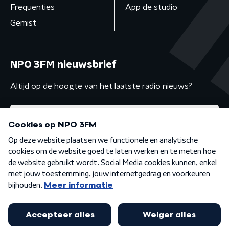
Frequenties
App de studio
Gemist
NPO 3FM nieuwsbrief
Altijd op de hoogte van het laatste radio nieuws?
Algemene voorwaarden
Privacybeleid
Cookiebeleid