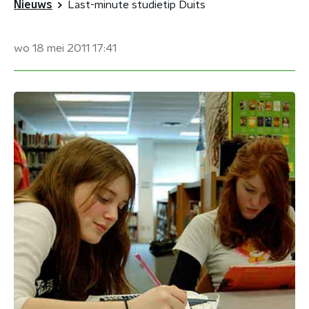
Nieuws
Last-minute studietip Duits
wo 18 mei 2011
17:41