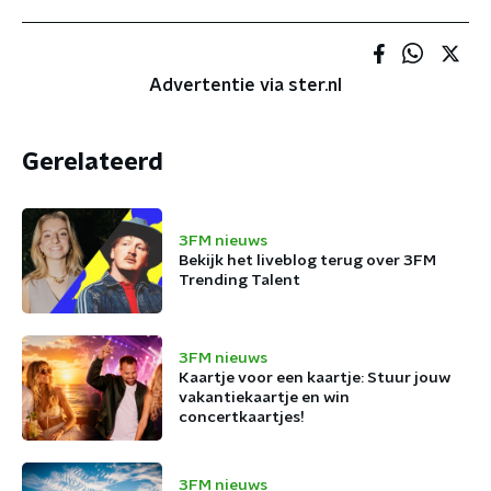
Advertentie via ster.nl
Gerelateerd
3FM nieuws
Bekijk het liveblog terug over 3FM
Trending Talent
3FM nieuws
Kaartje voor een kaartje: Stuur jouw
vakantiekaartje en win
concertkaartjes!
3FM nieuws