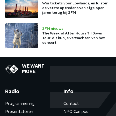
Win tickets voor Lowlands, en luister
de vetste optredens van afgelopen
jaren terug bij 3FM
3FM nieuws
The Weeknd After Hours Til Dawn
Tour: dit kun je verwachten van het
concert
WE WANT
MORE
Radio
Info
Programmering
Contact
Presentatoren
NPO Campus