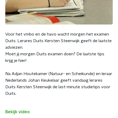
Voor het vmbo en de havo wacht morgen het examen
Duits. Lerares Duits Kersten Steenwijk geeft de laatste
adviezen.
Moet jij morgen Duits examen doen? De laatste tips
krijg je hier!
Na Adjan Houtekamer (Natuur- en Scheikunde) en leraar
Nederlands Johan Keukelaar geeft vandaag lerares
Duits Kersten Steenwijk de last-minute studietips voor
Duits.
Bekijk video