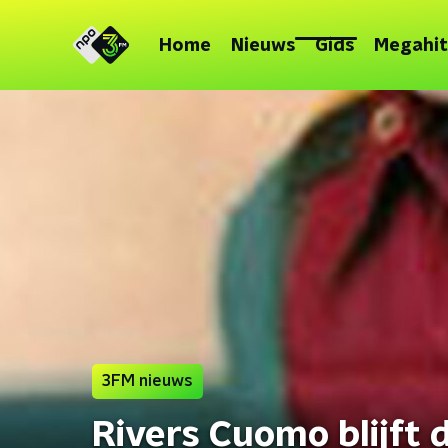
Home
Nieuws
Gids
Megahit
3FM nieuws
Rivers Cuomo blijft 