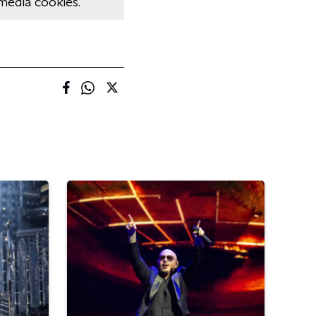
media cookies.