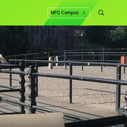
NPO Campus