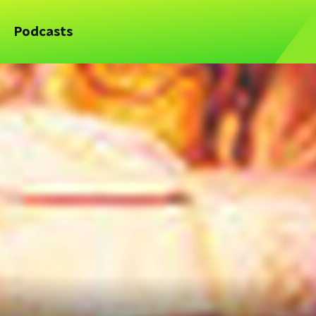
Podcasts