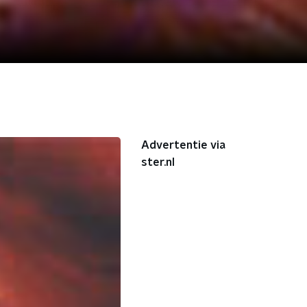
Advertentie via
ster.nl