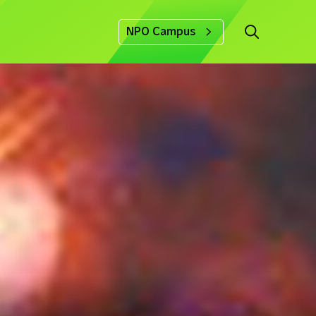
NPO Campus