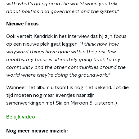
with what's going on in the world when you talk
about politics and government and the system."
Nieuwe focus
Ook vertelt Kendrick in het interview dat hij zijn focus
op een nieuwe plek gaat leggen. "
I think now, how
wayward things have gone within the past few
months, my focus is ultimately going back to my
community and the other communities around the
world where they’re doing the groundwork."
Wanneer het album uitkomt is nog niet bekend. Tot die
tijd moeten nog maar eventjes naar zijn
samenwerkingen met Sia en Maroon 5 luisteren ;)
Bekijk video
Nog meer nieuwe muziek: