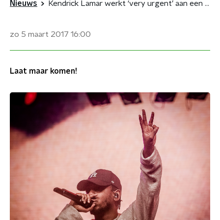
Nieuws
Kendrick Lamar werkt ‘very urgent’ aan een nieuw album
zo 5 maart 2017
16:00
Laat maar komen!