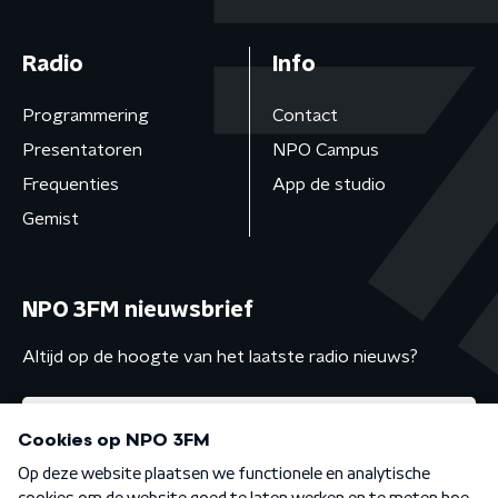
Radio
Info
Programmering
Contact
Presentatoren
NPO Campus
Frequenties
App de studio
Gemist
NPO 3FM nieuwsbrief
Altijd op de hoogte van het laatste radio nieuws?