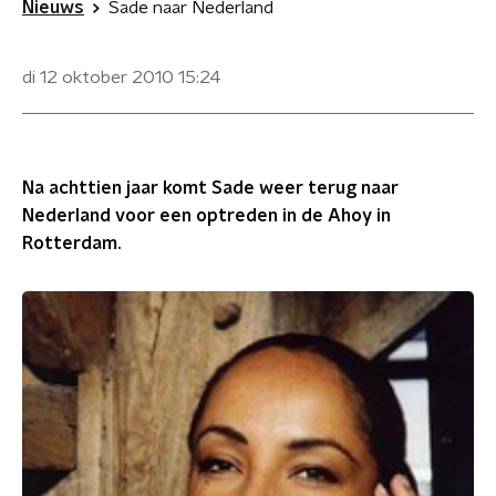
Nieuws
Sade naar Nederland
di 12 oktober 2010
15:24
Na achttien jaar komt Sade weer terug naar
Nederland voor een optreden in de Ahoy in
Rotterdam.