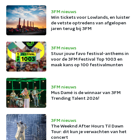
3FM nieuws
Win tickets voor Lowlands, en luister
de vetste optredens van afgelopen
jaren terug bij 3FM
3FM nieuws
Stuur jouw favo festival-anthems in
voor de 3FM Festival Top 1003 en
maak kans op 100 festivalmunten
3FM nieuws
Mus Damé is de winnaar van 3FM
Trending Talent 2026!
3FM nieuws
The Weeknd After Hours Til Dawn
Tour: dit kun je verwachten van het
concert