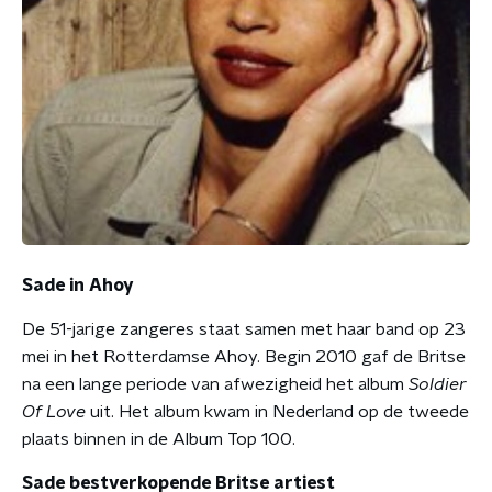
Sade in Ahoy
De 51-jarige zangeres staat samen met haar band op 23
mei in het Rotterdamse Ahoy. Begin 2010 gaf de Britse
na een lange periode van afwezigheid het album
Soldier
Of Love
uit. Het album kwam in Nederland op de tweede
plaats binnen in de Album Top 100.
Sade bestverkopende Britse artiest