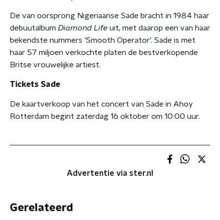
De van oorsprong Nigeriaanse Sade bracht in 1984 haar
debuutalbum
Diamond Life
uit, met daarop een van haar
bekendste nummers 'Smooth Operator'. Sade is met
haar 57 miljoen verkochte platen de bestverkopende
Britse vrouwelijke artiest.
Tickets Sade
De kaartverkoop van het concert van Sade in Ahoy
Rotterdam begint zaterdag 16 oktober om 10:00 uur.
Advertentie via ster.nl
Gerelateerd