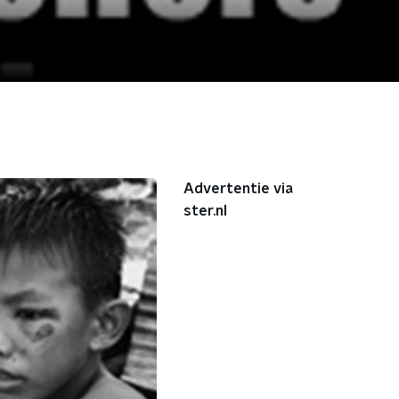
Advertentie via
ster.nl