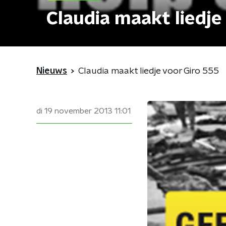
Claudia maakt liedje
Nieuws
Claudia maakt liedje voor Giro 555
di 19 november 2013
11:01