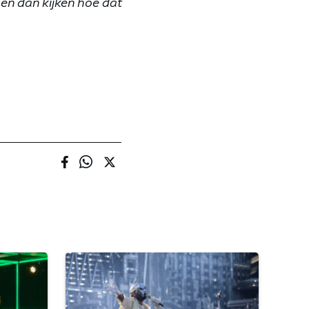
en dan kijken hoe dat