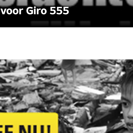
 voor Giro 555