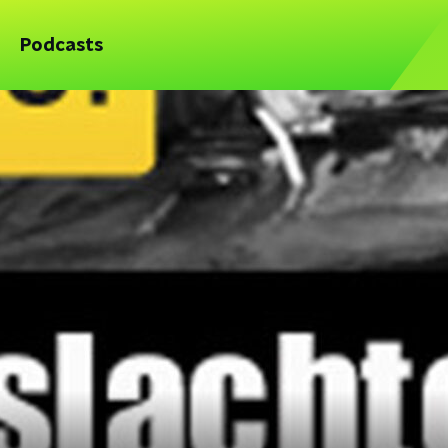
Podcasts