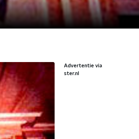
Advertentie via
ster.nl