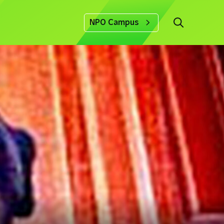
NPO Campus