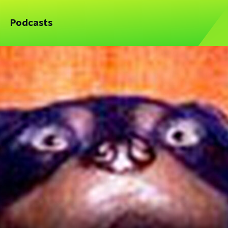
Podcasts