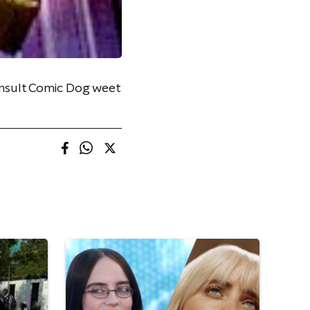
 Insult Comic Dog weet