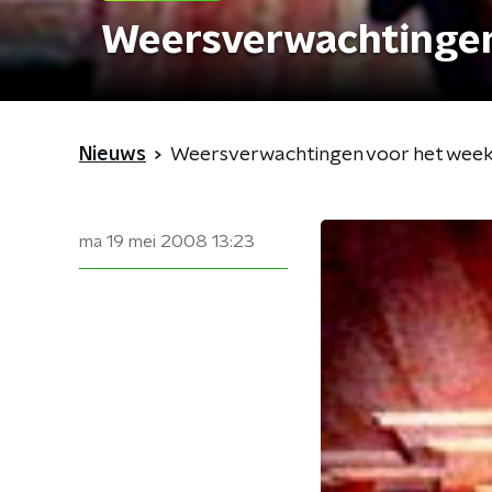
Weersverwachtingen
Nieuws
Weersverwachtingen voor het wee
ma 19 mei 2008
13:23