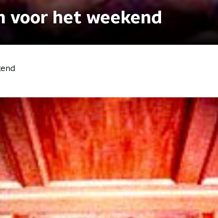
 voor het weekend
kend