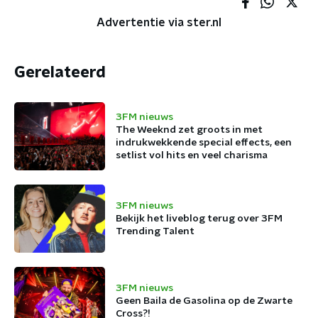
Advertentie via ster.nl
Gerelateerd
3FM nieuws
The Weeknd zet groots in met
indrukwekkende special effects, een
setlist vol hits en veel charisma
3FM nieuws
Bekijk het liveblog terug over 3FM
Trending Talent
3FM nieuws
Geen Baila de Gasolina op de Zwarte
Cross?!