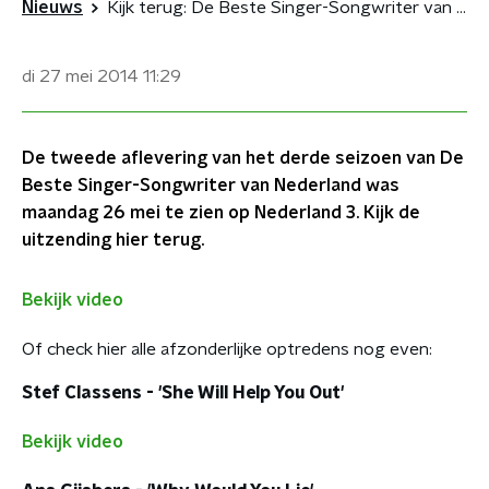
Nieuws
Kijk terug: De Beste Singer-Songwriter van Nederland aflevering 2
di 27 mei 2014
11:29
De tweede aflevering van het derde seizoen van De
Beste Singer-Songwriter van Nederland was
maandag 26 mei te zien op Nederland 3. Kijk de
uitzending hier terug.
Bekijk video
Of check hier alle afzonderlijke optredens nog even:
Stef Classens - 'She Will Help You Out'
Bekijk video