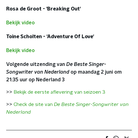
Rosa de Groot - 'Breaking Out'
Bekijk video
Toine Scholten - 'Adventure Of Love'
Bekijk video
Volgende uitzending van
De Beste Singer-
Songwriter van Nederland
op maandag 2 juni om
21:35 uur op Nederland 3
>>
Bekijk de eerste aflevering van seizoen 3
>>
Check de site van
De Beste Singer-Songwriter van
Nederland