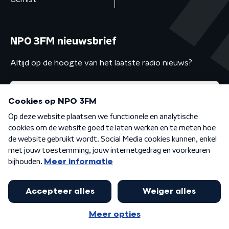
NPO 3FM nieuwsbrief
Altijd op de hoogte van het laatste radio nieuws?
Algemene voorwaarden
Privacybeleid
Cookiebeleid