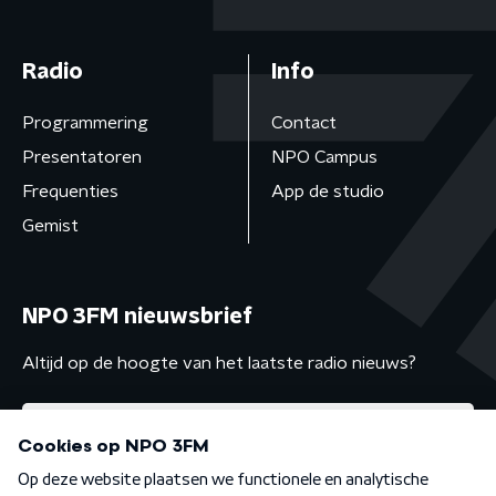
Radio
Info
Programmering
Contact
Presentatoren
NPO Campus
Frequenties
App de studio
Gemist
NPO 3FM nieuwsbrief
Altijd op de hoogte van het laatste radio nieuws?