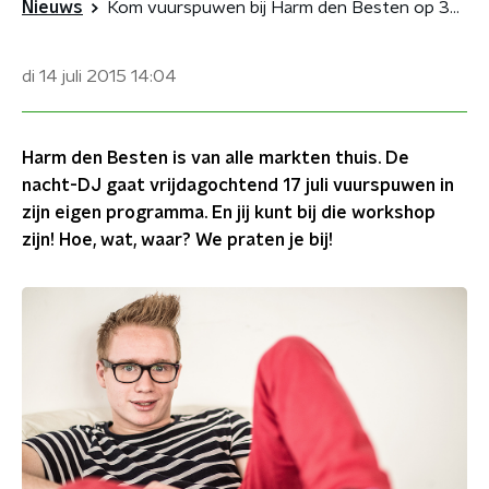
Nieuws
Kom vuurspuwen bij Harm den Besten op 3FM!
di 14 juli 2015
14:04
Harm den Besten is van alle markten thuis. De
nacht-DJ gaat vrijdagochtend 17 juli vuurspuwen in
zijn eigen programma. En jij kunt bij die workshop
zijn! Hoe, wat, waar? We praten je bij!