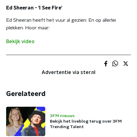
Ed Sheeran - 'I See Fire'
Ed Sheeran heeft het vuur al gezien. En op allerlei
plekken. Hoor maar:
Bekijk video
Advertentie via ster.nl
Gerelateerd
3FM nieuws
Bekijk het liveblog terug over 3FM
Trending Talent