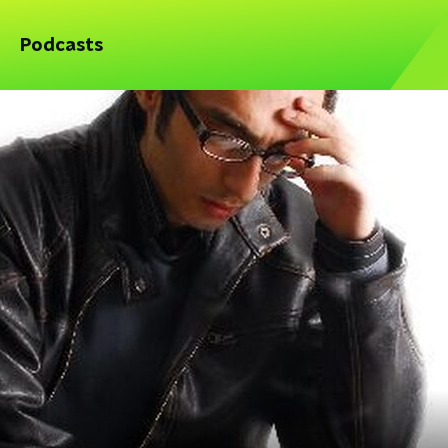
Podcasts