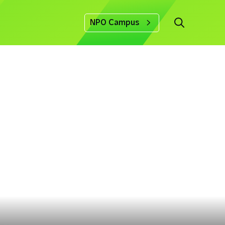
NPO Campus