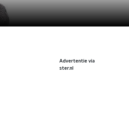
Advertentie via
ster.nl