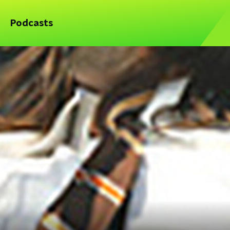
Podcasts