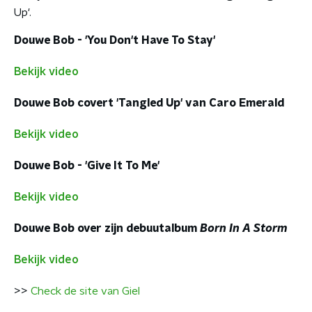
Up'.
Douwe Bob - 'You Don't Have To Stay'
Bekijk video
Douwe Bob covert 'Tangled Up' van Caro Emerald
Bekijk video
Douwe Bob - 'Give It To Me'
Bekijk video
Douwe Bob over zijn debuutalbum
Born In A Storm
Bekijk video
>>
Check de site van Giel