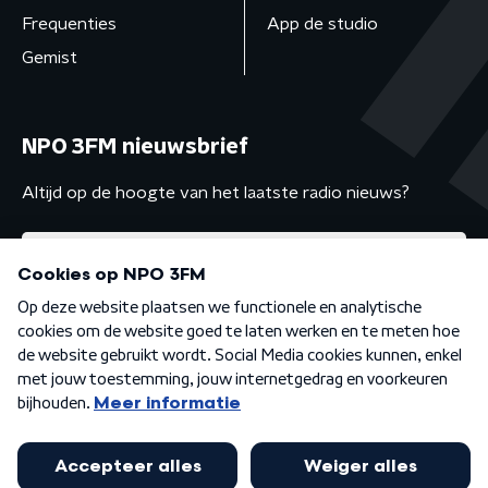
Frequenties
App de studio
Gemist
NPO 3FM nieuwsbrief
Altijd op de hoogte van het laatste radio nieuws?
Algemene voorwaarden
Privacybeleid
Cookiebeleid