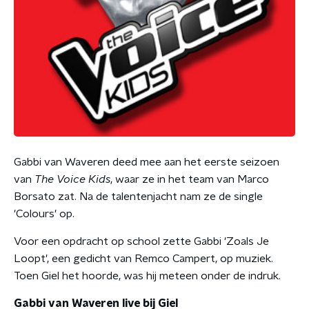
Gabbi van Waveren deed mee aan het eerste seizoen
van
The Voice Kids
, waar ze in het team van Marco
Borsato zat. Na de talentenjacht nam ze de single
'Colours' op.
Voor een opdracht op school zette Gabbi 'Zoals Je
Loopt', een gedicht van Remco Campert, op muziek.
Toen Giel het hoorde, was hij meteen onder de indruk.
Gabbi van Waveren live bij Giel