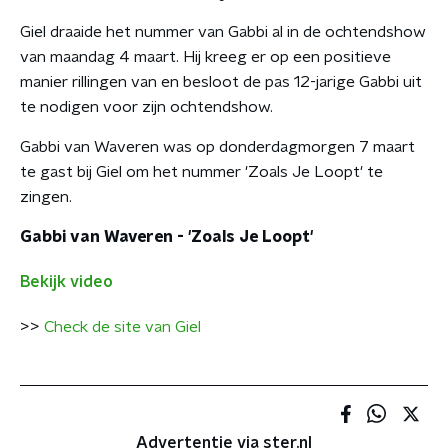
Giel draaide het nummer van Gabbi al in de ochtendshow
van maandag 4 maart. Hij kreeg er op een positieve
manier rillingen van en besloot de pas 12-jarige Gabbi uit
te nodigen voor zijn ochtendshow.
Gabbi van Waveren was op donderdagmorgen 7 maart
te gast bij Giel om het nummer 'Zoals Je Loopt' te
zingen.
Gabbi van Waveren - 'Zoals Je Loopt'
Bekijk video
>>
Check de site van Giel
Advertentie via ster.nl