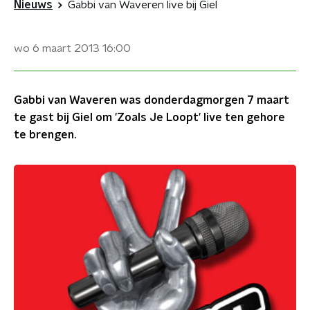
Nieuws
Gabbi van Waveren live bij Giel
wo 6 maart 2013
16:00
Gabbi van Waveren was donderdagmorgen 7 maart
te gast bij Giel om 'Zoals Je Loopt' live ten gehore
te brengen.