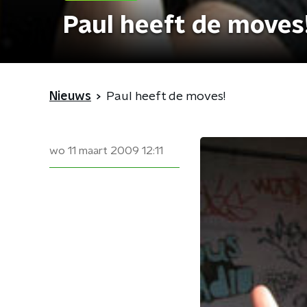
Paul heeft de moves
Nieuws
Paul heeft de moves!
wo 11 maart 2009
12:11