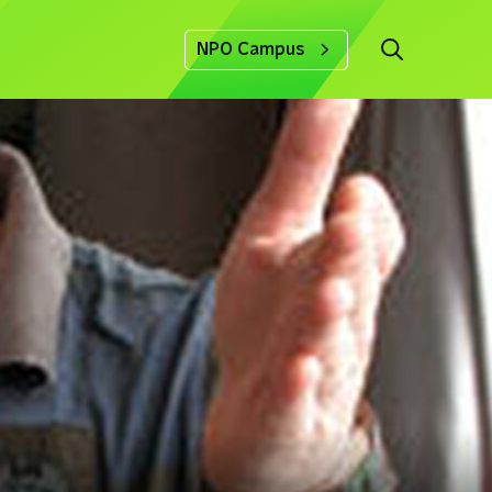
NPO Campus