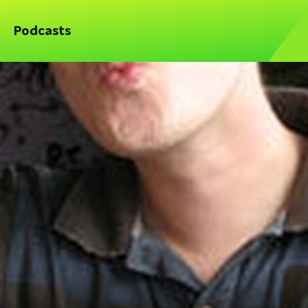
Podcasts