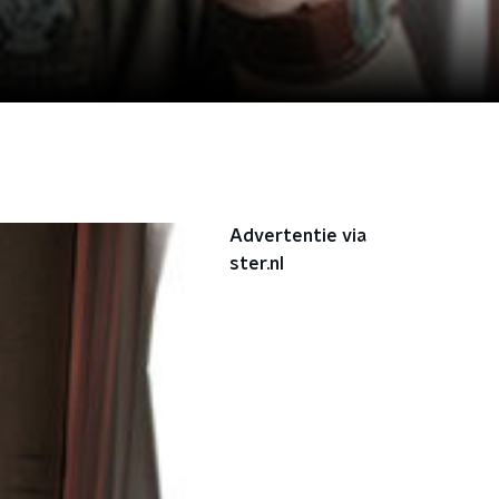
Advertentie via
ster.nl