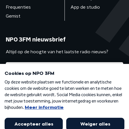
Frequenties
App de studio
Gemist
NPO 3FM nieuwsbrief
Altijd op de hoogte van het laatste radio nieuws?
Algemene voorwaarden
Privacybeleid
Cookiebeleid