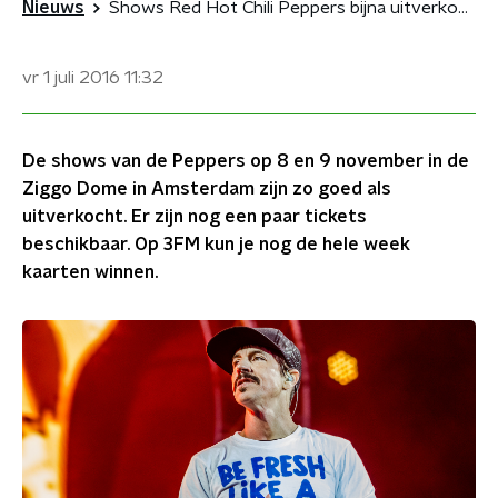
Nieuws
Shows Red Hot Chili Peppers bijna uitverkocht
vr 1 juli 2016
11:32
De shows van de Peppers op 8 en 9 november in de
Ziggo Dome in Amsterdam zijn zo goed als
uitverkocht. Er zijn nog een paar tickets
beschikbaar. Op 3FM kun je nog de hele week
kaarten winnen.