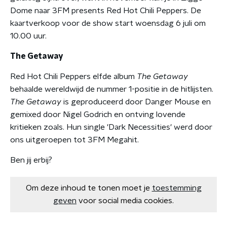
Dome naar 3FM presents Red Hot Chili Peppers. De
kaartverkoop voor de show start woensdag 6 juli om
10.00 uur.
The Getaway
Red Hot Chili Peppers elfde album
The Getaway
behaalde wereldwijd de nummer 1-positie in de hitlijsten.
The Getaway
is geproduceerd door Danger Mouse en
gemixed door Nigel Godrich en ontving lovende
kritieken zoals. Hun single 'Dark Necessities' werd door
ons uitgeroepen tot 3FM Megahit.
Ben jij erbij?
Om deze inhoud te tonen moet je
toestemming
geven
voor social media cookies.