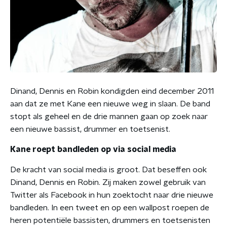
Dinand, Dennis en Robin kondigden eind december 2011
aan dat ze met Kane een nieuwe weg in slaan. De band
stopt als geheel en de drie mannen gaan op zoek naar
een nieuwe bassist, drummer en toetsenist.
Kane roept bandleden op via social media
De kracht van social media is groot. Dat beseffen ook
Dinand, Dennis en Robin. Zij maken zowel gebruik van
Twitter als Facebook in hun zoektocht naar drie nieuwe
bandleden. In een tweet en op een wallpost roepen de
heren potentiële bassisten, drummers en toetsenisten