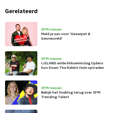
Gerelateerd
3FM nieuws
Meld je aan voor 'Geswipet &
Gesneuveld'
3FM nieuws
IJSLAND wilde blikseminslag tijdens
hun Down The Rabbit Hole optreden
3FM nieuws
Bekijk het liveblog terug over 3FM
Trending Talent