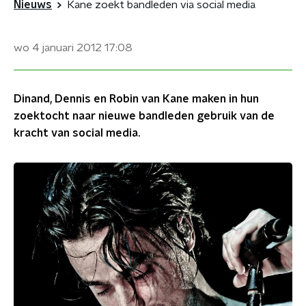
Nieuws
Kane zoekt bandleden via social media
wo 4 januari 2012
17:08
Dinand, Dennis en Robin van Kane maken in hun
zoektocht naar nieuwe bandleden gebruik van de
kracht van social media.