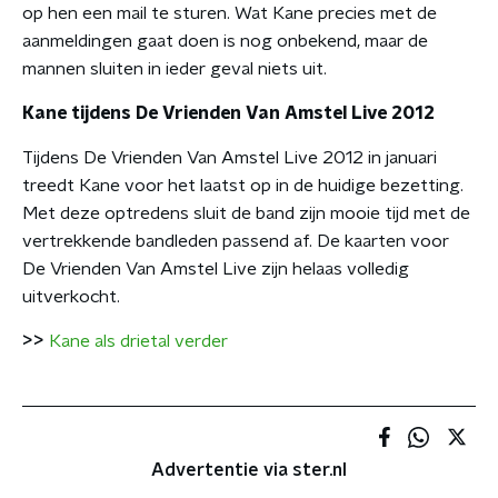
op hen een mail te sturen. Wat Kane precies met de
aanmeldingen gaat doen is nog onbekend, maar de
mannen sluiten in ieder geval niets uit.
Kane tijdens De Vrienden Van Amstel Live 2012
Tijdens De Vrienden Van Amstel Live 2012 in januari
treedt Kane voor het laatst op in de huidige bezetting.
Met deze optredens sluit de band zijn mooie tijd met de
vertrekkende bandleden passend af. De kaarten voor
De Vrienden Van Amstel Live zijn helaas volledig
uitverkocht.
>>
Kane als drietal verder
Advertentie via ster.nl