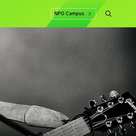
NPO Campus