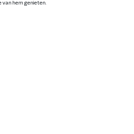
e van hem genieten.