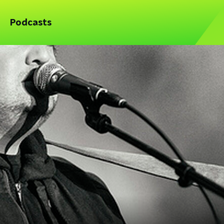
Podcasts