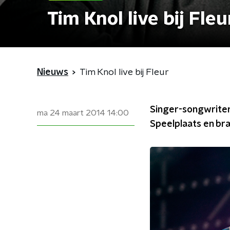
Tim Knol live bij Fleu
Nieuws
Tim Knol live bij Fleur
Singer-songwriter
ma 24 maart 2014
14:00
Speelplaats en bra