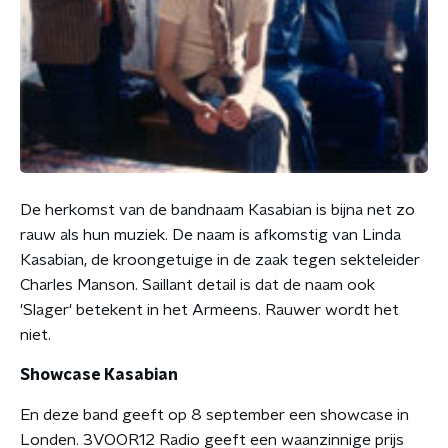
De herkomst van de bandnaam Kasabian is bijna net zo
rauw als hun muziek. De naam is afkomstig van Linda
Kasabian, de kroongetuige in de zaak tegen sekteleider
Charles Manson. Saillant detail is dat de naam ook
'Slager' betekent in het Armeens. Rauwer wordt het
niet.
Showcase Kasabian
En deze band geeft op 8 september een showcase in
Londen. 3VOOR12 Radio geeft een waanzinnige prijs