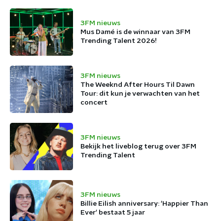
3FM nieuws
Mus Damé is de winnaar van 3FM
Trending Talent 2026!
3FM nieuws
The Weeknd After Hours Til Dawn
Tour: dit kun je verwachten van het
concert
3FM nieuws
Bekijk het liveblog terug over 3FM
Trending Talent
3FM nieuws
Billie Eilish anniversary: 'Happier Than
Ever' bestaat 5 jaar