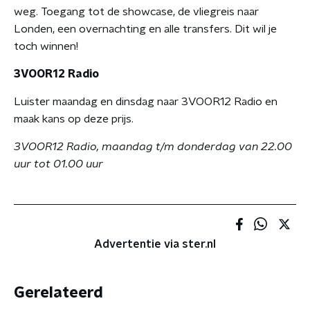
weg. Toegang tot de showcase, de vliegreis naar
Londen, een overnachting en alle transfers. Dit wil je
toch winnen!
3VOOR12 Radio
Luister maandag en dinsdag naar 3VOOR12 Radio en
maak kans op deze prijs.
3VOOR12 Radio, maandag t/m donderdag van 22.00
uur tot 01.00 uur
Advertentie via ster.nl
Gerelateerd