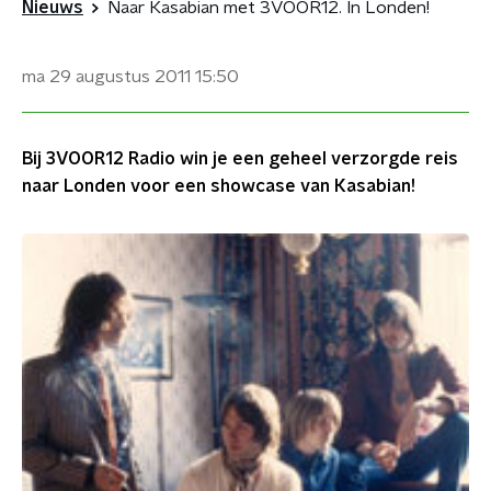
Nieuws
Naar Kasabian met 3VOOR12. In Londen!
ma 29 augustus 2011
15:50
Bij 3VOOR12 Radio win je een geheel verzorgde reis
naar Londen voor een showcase van Kasabian!