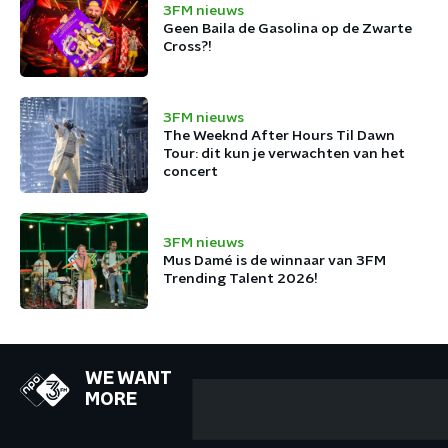
3FM nieuws
Geen Baila de Gasolina op de Zwarte
Cross?!
3FM nieuws
The Weeknd After Hours Til Dawn
Tour: dit kun je verwachten van het
concert
3FM nieuws
Mus Damé is de winnaar van 3FM
Trending Talent 2026!
WE WANT
MORE