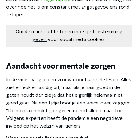
over hoe het is om constant met angstgevoelens rond
te lopen.
Om deze inhoud te tonen moet je
toestemming
geven
voor social media cookies.
Aandacht voor mentale zorgen
In de video volg je een vrouw door haar hele leven. Alles
ziet er leuk en aardig uit, maar als je haar goed in de
gaten houdt dan zie je dat het eigenlijk helemaal niet
goed gaat. Na een tijdje hoor je een voice-over zeggen:
“De mentale druk bij jongeren neemt alleen maar toe.
Volgens experten heeft de pandemie een negatieve
invloed op het welzijn van tieners.”