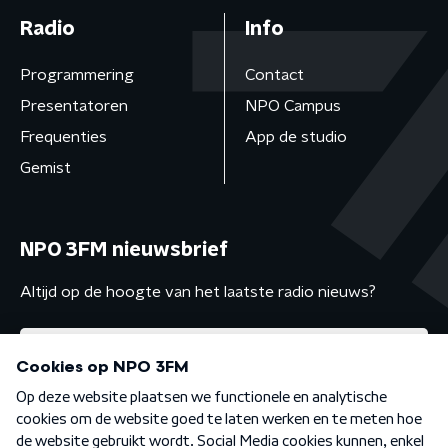
Radio
Info
Programmering
Contact
Presentatoren
NPO Campus
Frequenties
App de studio
Gemist
NPO 3FM nieuwsbrief
Altijd op de hoogte van het laatste radio nieuws?