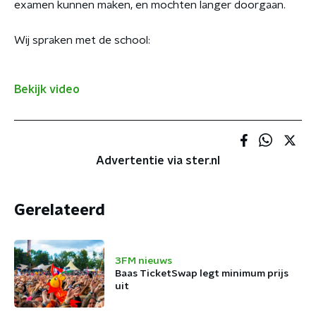
examen kunnen maken, en mochten langer doorgaan.
Wij spraken met de school:
Bekijk video
Advertentie via ster.nl
Gerelateerd
3FM nieuws
Baas TicketSwap legt minimum prijs
uit