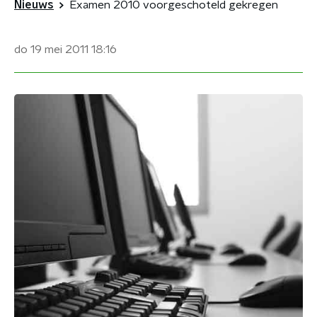
Nieuws
Examen 2010 voorgeschoteld gekregen
do 19 mei 2011
18:16