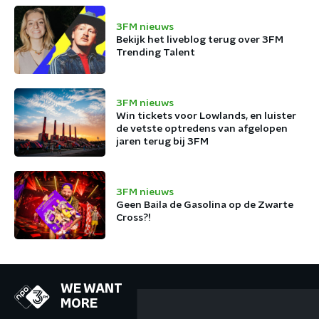
3FM nieuws
Bekijk het liveblog terug over 3FM
Trending Talent
3FM nieuws
Win tickets voor Lowlands, en luister
de vetste optredens van afgelopen
jaren terug bij 3FM
3FM nieuws
Geen Baila de Gasolina op de Zwarte
Cross?!
WE WANT
MORE