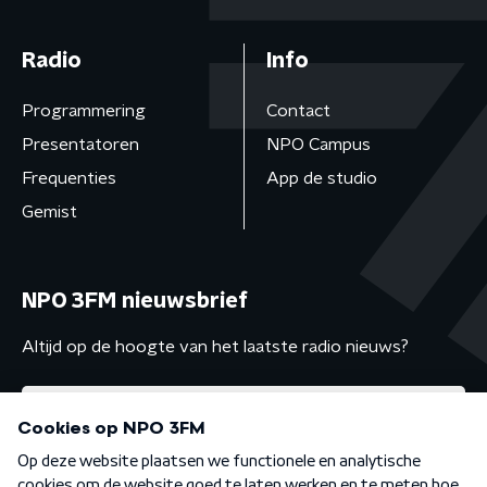
Radio
Info
Programmering
Contact
Presentatoren
NPO Campus
Frequenties
App de studio
Gemist
NPO 3FM nieuwsbrief
Altijd op de hoogte van het laatste radio nieuws?