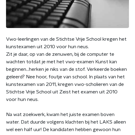
Vwo-leerlingen van de Stichtse Vrije School kregen het
kunstexamen uit 2010 voor hun neus.
Zit je daar, op van de zenuwen, bij de computer te
wachten totdat je met het vwo-examen Kunst kan
beginnen...herken je niks van de stof. Verkeerde boeken
geleerd? Nee hoor, foutje van school. In plaats van het
kunstexamen van 2011, kregen vwo-scholieren van de
Stichtse Vrije School uit Zeist het examen uit 2010
voor hun neus.
Na wat zoekwerk, kwam het juiste examen boven
water. Dat duurde volgens klachten bij het LAKS alleen
wel een half uur! De kandidaten hebben gewoon hun