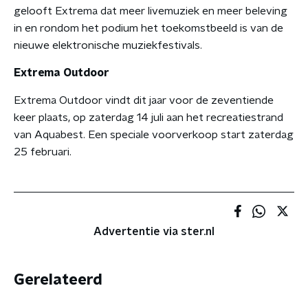
gelooft Extrema dat meer livemuziek en meer beleving
in en rondom het podium het toekomstbeeld is van de
nieuwe elektronische muziekfestivals.
Extrema Outdoor
Extrema Outdoor vindt dit jaar voor de zeventiende
keer plaats, op zaterdag 14 juli aan het recreatiestrand
van Aquabest. Een speciale voorverkoop start zaterdag
25 februari.
Advertentie via ster.nl
Gerelateerd