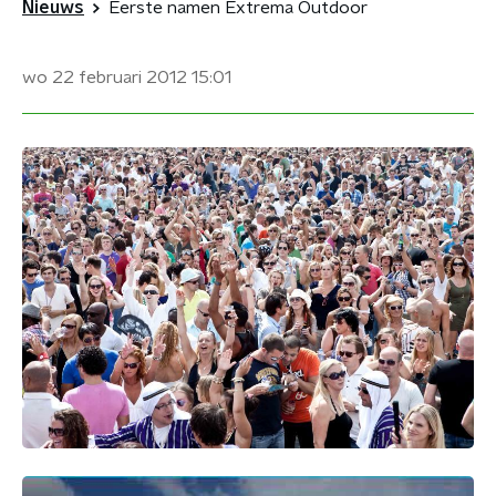
Nieuws
Eerste namen Extrema Outdoor
wo 22 februari 2012
15:01