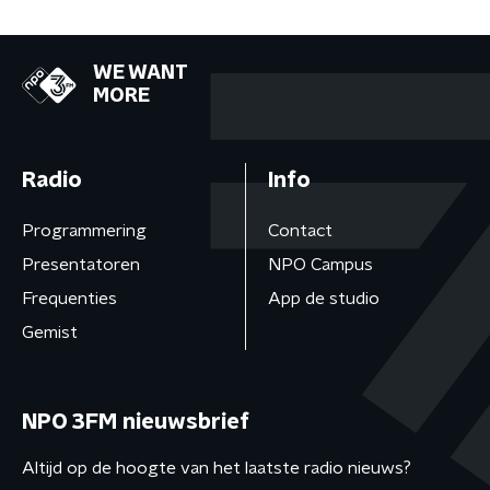
WE WANT
MORE
Radio
Info
Programmering
Contact
Presentatoren
NPO Campus
Frequenties
App de studio
Gemist
NPO 3FM nieuwsbrief
Altijd op de hoogte van het laatste radio nieuws?