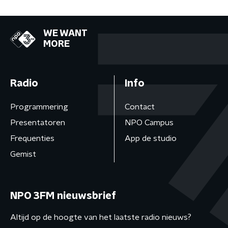
WE WANT
MORE
Radio
Info
Programmering
Contact
Presentatoren
NPO Campus
Frequenties
App de studio
Gemist
NPO 3FM nieuwsbrief
Altijd op de hoogte van het laatste radio nieuws?