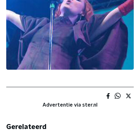
Advertentie via ster.nl
Gerelateerd